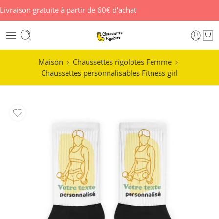
Livraison gratuite à partir de 60€ d'achat
Maison
Chaussettes rigolotes Femme
Chaussettes personnalisables Fitness girl