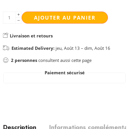
AJOUTER AU PANIER
Livraison et retours
Estimated Delivery:
jeu, Août 13 – dim, Août 16
2
personnes
consultent aussi cette page
Paiement sécurisé
Description
Informations complémentai