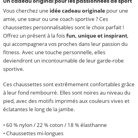
Un cadeau original pour les passionnées de sport
Vous cherchez une
idée cadeau originale
pour une
amie, une sœur ou une coach sportive ? Ces
chaussettes personnalisables sont le choix parfait !
Offrez un présent à la fois
fun, unique et inspirant
,
qui accompagnera vos proches dans leur passion du
fitness. Avec une touche personnelle, elles
deviendront un incontournable de leur garde-robe
sportive.
Ces chaussettes sont extrêmement confortables grâce
à leur fond rembourré. Elles sont noires au niveau du
pied, avec des motifs imprimés aux couleurs vives et
éclatantes le long de la jambe.
• 60 % nylon / 22 % coton / 18 % élasthanne
• Chaussettes mi-longues