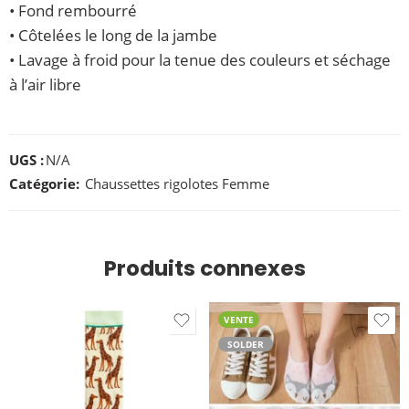
• Fond rembourré
• Côtelées le long de la jambe
• Lavage à froid pour la tenue des couleurs et séchage
à l’air libre
UGS :
N/A
Catégorie:
Chaussettes rigolotes Femme
Produits connexes
VENTE
SOLDER