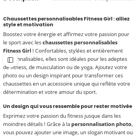
Chaussettes personnalisables Fitness Girl : alliez
style et motivation
Boostez votre énergie et affirmez votre passion pour
le sport avec les
chaussettes personnalisables
Fitness Girl
! Confortables, stylées et entièrement
personnalisables, elles sont idéales pour les adeptes
de fitness, de musculation ou de yoga. Ajoutez votre
photo ou un design inspirant pour transformer ces
chaussettes en un accessoire unique qui reflète votre
détermination et votre amour du sport.
Un design qui vous ressemble pour rester motivée
Exprimez votre passion du fitness jusque dans les
moindres détails ! Grâce à la
personnalisation photo
,
vous pouvez ajouter une image, un slogan motivant ou