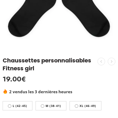
Chaussettes personnalisables
Fitness girl
19.00
€
2 vendus les 3 dernières heures
L (42-45)
M (38-41)
XL (46-49)