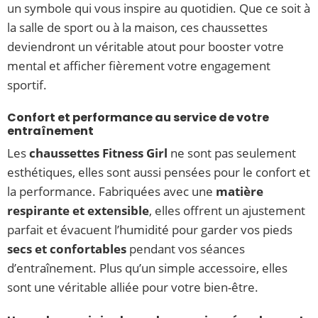
un symbole qui vous inspire au quotidien. Que ce soit à
la salle de sport ou à la maison, ces chaussettes
deviendront un véritable atout pour booster votre
mental et afficher fièrement votre engagement
sportif.
Confort et performance au service de votre
entraînement
Les
chaussettes Fitness Girl
ne sont pas seulement
esthétiques, elles sont aussi pensées pour le confort et
la performance. Fabriquées avec une
matière
respirante et extensible
, elles offrent un ajustement
parfait et évacuent l’humidité pour garder vos pieds
secs et confortables
pendant vos séances
d’entraînement. Plus qu’un simple accessoire, elles
sont une véritable alliée pour votre bien-être.