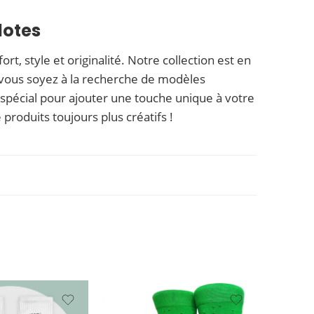
lotes
t, style et originalité. Notre collection est en
 vous soyez à la recherche de modèles
spécial pour ajouter une touche unique à votre
produits toujours plus créatifs !