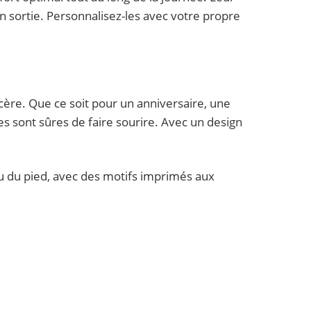
en sortie. Personnalisez-les avec votre propre
cère. Que ce soit pour un anniversaire, une
les sont sûres de faire sourire. Avec un design
u du pied, avec des motifs imprimés aux