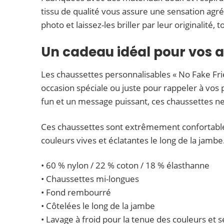
tissu de qualité vous assure une sensation agré
photo et laissez-les briller par leur originalité,
Un cadeau idéal pour vos 
Les chaussettes personnalisables « No Fake Fri
occasion spéciale ou juste pour rappeler à vos p
fun et un message puissant, ces chaussettes ne 
Ces chaussettes sont extrêmement confortables
couleurs vives et éclatantes le long de la jambe
• 60 % nylon / 22 % coton / 18 % élasthanne
• Chaussettes mi-longues
• Fond rembourré
• Côtelées le long de la jambe
• Lavage à froid pour la tenue des couleurs et sé