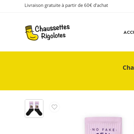
Livraison gratuite à partir de 60€ d'achat
ACCU
Cha