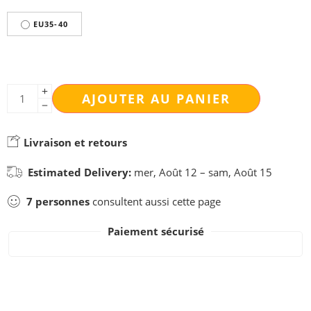
EU35-40
AJOUTER AU PANIER
Livraison et retours
Estimated Delivery:
mer, Août 12 – sam, Août 15
7
personnes
consultent aussi cette page
Paiement sécurisé