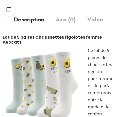
Description
Avis (0)
Video
Lot de 5 paires Chaussettes rigolotes femme
Avocats
Ce lot de 5
paires de
chaussettes
rigolotes
pour femme
est le parfait
compromis
entre la
mode et le
confort.