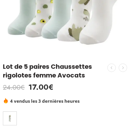
Lot de 5 paires Chaussettes
rigolotes femme Avocats
17.00
€
24.00
€
4 vendus les 3 dernières heures