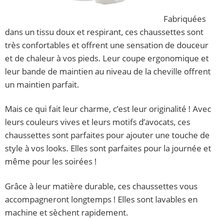
Fabriquées
dans un tissu doux et respirant, ces chaussettes sont
très confortables et offrent une sensation de douceur
et de chaleur à vos pieds. Leur coupe ergonomique et
leur bande de maintien au niveau de la cheville offrent
un maintien parfait.
Mais ce qui fait leur charme, c’est leur originalité ! Avec
leurs couleurs vives et leurs motifs d’avocats, ces
chaussettes sont parfaites pour ajouter une touche de
style à vos looks. Elles sont parfaites pour la journée et
même pour les soirées !
Grâce à leur matière durable, ces chaussettes vous
accompagneront longtemps ! Elles sont lavables en
machine et sèchent rapidement.