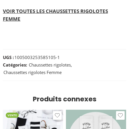
VOIR TOUTES LES CHAUSSETTES RIGOLOTES
FEMME
UGS :
1005003253585105-1
Catégories:
Chaussettes rigolotes
,
Chaussettes rigolotes Femme
Produits connexes
VENTE