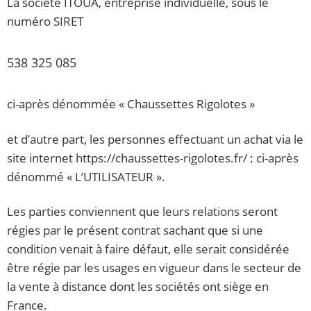
La société ITOUA, entreprise individuelle, sous le
numéro SIRET
538 325 085
ci-après dénommée « Chaussettes Rigolotes »
et d’autre part, les personnes effectuant un achat via le
site internet https://chaussettes-rigolotes.fr/ : ci-après
dénommé « L’UTILISATEUR ».
Les parties conviennent que leurs relations seront
régies par le présent contrat sachant que si une
condition venait à faire défaut, elle serait considérée
être régie par les usages en vigueur dans le secteur de
la vente à distance dont les sociétés ont siège en
France.