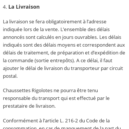
La Livraison
4.
La livraison se fera obligatoirement à l’adresse
indiquée lors de la vente. L’ensemble des délais
annoncés sont calculés en jours ouvrables. Les délais
indiqués sont des délais moyens et correspondent aux
délais de traitement, de préparation et d’expédition de
la commande (sortie entrepôts). A ce délai, il faut
ajouter le délai de livraison du transporteur par circuit
postal.
Chaussettes Rigolotes ne pourra être tenu
responsable du transport qui est effectué par le
prestataire de livraison.
Conformément à l’article L. 216-2 du Code de la
consommation, en cas de manquement de la part du