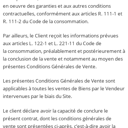
en oeuvre des garanties et aux autres conditions
contractuelles, conformément aux articles R. 111-1 et
R. 111-2 du Code de la consommation.
Par ailleurs, le Client reçoit les informations prévues
aux articles L. 122-1 et L. 221-11 du Code de
la consommation, préalablement et postérieurement à
la conclusion de la vente et notamment au moyen des
présentes Conditions Générales de Vente.
Les présentes Conditions Générales de Vente sont
applicables à toutes les ventes de Biens par le Vendeur
intervenues par le biais du Site.
Le client déclare avoir la capacité de conclure le
présent contrat, dont les conditions générales de
vente sont présentées ci-après, c’est-à-dire avoir la