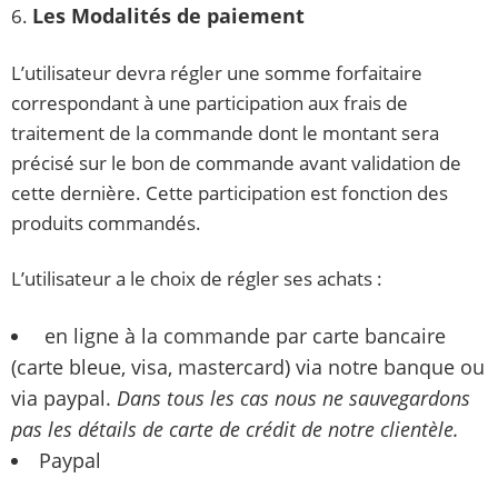
Les Modalités de paiement
6.
L’utilisateur devra régler une somme forfaitaire
correspondant à une participation aux frais de
traitement de la commande dont le montant sera
précisé sur le bon de commande avant validation de
cette dernière. Cette participation est fonction des
produits commandés.
L’utilisateur a le choix de régler ses achats :
en ligne à la commande par carte bancaire
(carte bleue, visa, mastercard) via notre banque ou
via paypal.
Dans tous les cas nous ne sauvegardons
pas les détails de carte de crédit de notre clientèle.
Paypal