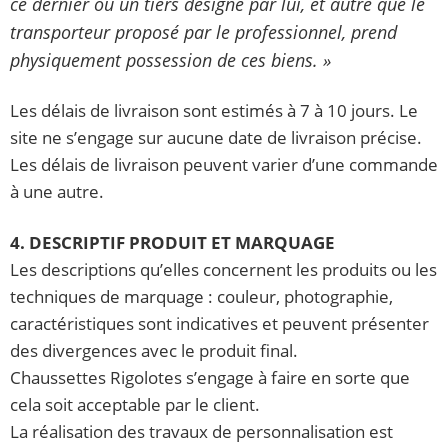
ce dernier ou un tiers désigné par lui, et autre que le
transporteur proposé par le professionnel, prend
physiquement possession de ces biens. »
Les délais de livraison sont estimés à 7 à 10 jours. Le
site ne s’engage sur aucune date de livraison précise.
Les délais de livraison peuvent varier d’une commande
à une autre.
4. DESCRIPTIF PRODUIT ET MARQUAGE
Les descriptions qu’elles concernent les produits ou les
techniques de marquage : couleur, photographie,
caractéristiques sont indicatives et peuvent présenter
des divergences avec le produit final.
Chaussettes Rigolotes s’engage à faire en sorte que
cela soit acceptable par le client.
La réalisation des travaux de personnalisation est