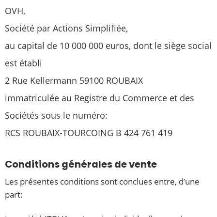
OVH,
Société par Actions Simplifiée,
au capital de 10 000 000 euros, dont le siège social
est établi
2 Rue Kellermann 59100 ROUBAIX
immatriculée au Registre du Commerce et des
Sociétés sous le numéro:
RCS ROUBAIX-TOURCOING B 424 761 419
Conditions générales de vente
Les présentes conditions sont conclues entre, d’une
part: