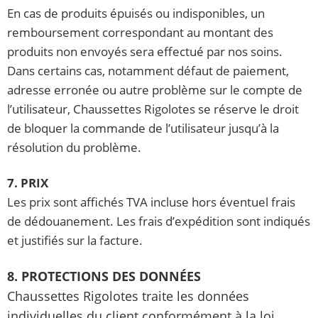
En cas de produits épuisés ou indisponibles, un
remboursement correspondant au montant des
produits non envoyés sera effectué par nos soins.
Dans certains cas, notamment défaut de paiement,
adresse erronée ou autre problème sur le compte de
l’utilisateur, Chaussettes Rigolotes se réserve le droit
de bloquer la commande de l’utilisateur jusqu’à la
résolution du problème.
7. PRIX
Les prix sont affichés TVA incluse hors éventuel frais
de dédouanement. Les frais d’expédition sont indiqués
et justifiés sur la facture.
8. PROTECTIONS DES DONNÉES
Chaussettes Rigolotes traite les données
individuelles du client conformément à la loi