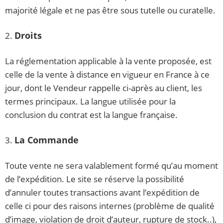
majorité légale et ne pas être sous tutelle ou curatelle.
Droits
2.
La réglementation applicable à la vente proposée, est
celle de la vente à distance en vigueur en France à ce
jour, dont le Vendeur rappelle ci-après au client, les
termes principaux. La langue utilisée pour la
conclusion du contrat est la langue française.
La Commande
3.
Toute vente ne sera valablement formé qu’au moment
de l’expédition. Le site se réserve la possibilité
d’annuler toutes transactions avant l’expédition de
celle ci pour des raisons internes (problème de qualité
d’image, violation de droit d’auteur, rupture de stock..),