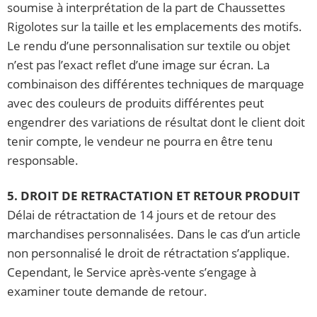
soumise à interprétation de la part de Chaussettes
Rigolotes sur la taille et les emplacements des motifs.
Le rendu d’une personnalisation sur textile ou objet
n’est pas l’exact reflet d’une image sur écran. La
combinaison des différentes techniques de marquage
avec des couleurs de produits différentes peut
engendrer des variations de résultat dont le client doit
tenir compte, le vendeur ne pourra en être tenu
responsable.
5. DROIT DE RETRACTATION ET RETOUR PRODUIT
Délai de rétractation de 14 jours et de retour des
marchandises personnalisées. Dans le cas d’un article
non personnalisé le droit de rétractation s’applique.
Cependant, le Service après-vente s’engage à
examiner toute demande de retour.