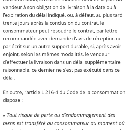
vendeur à son obligation de livraison à la date ou à
l’expiration du délai indiqué, ou, à défaut, au plus tard
trente jours après la conclusion du contrat, le
consommateur peut résoudre le contrat, par lettre
recommandée avec demande d’avis de réception ou
par écrit sur un autre support durable, si, après avoir
enjoint, selon les mêmes modalités, le vendeur
d’effectuer la livraison dans un délai supplémentaire
raisonnable, ce dernier ne s’est pas exécuté dans ce
délai.
En outre, l’article L 216-4 du Code de la consommation
dispose :
« Tout risque de perte ou d’endommagement des
biens est transféré au consommateur au moment où