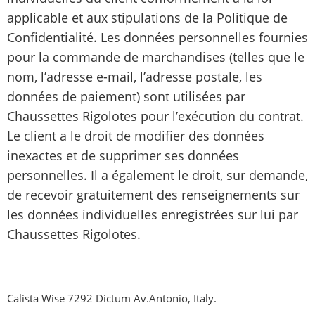
applicable et aux stipulations de la Politique de
Confidentialité. Les données personnelles fournies
pour la commande de marchandises (telles que le
nom, l’adresse e-mail, l’adresse postale, les
données de paiement) sont utilisées par
Chaussettes Rigolotes pour l’exécution du contrat.
Le client a le droit de modifier des données
inexactes et de supprimer ses données
personnelles. Il a également le droit, sur demande,
de recevoir gratuitement des renseignements sur
les données individuelles enregistrées sur lui par
Chaussettes Rigolotes.
Calista Wise 7292 Dictum Av.Antonio, Italy.