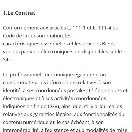
Le Contrat
1.
Conformément aux articles L. 111-1 et L. 111-4 du
Code de la consommation, les
caractéristiques essentielles et les prix des Biens
vendus par voie électronique sont disponibles sur le
Site.
Le professionnel communique également au
consommateur les informations relatives à son
identité, à ses coordonnées postales, téléphoniques et
électroniques et à ses activités (coordonnées
indiquées en fin de CGV), ainsi que, s’il y a lieu, celles
relatives aux garanties légales, aux fonctionnalités du
contenu numérique et, le cas échéant, à son
interopérabilité, à l’existence et aux modalités de mise