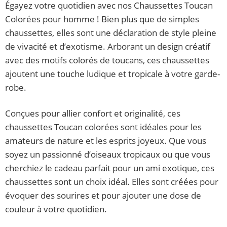
Égayez votre quotidien avec nos Chaussettes Toucan
Colorées pour homme ! Bien plus que de simples
chaussettes, elles sont une déclaration de style pleine
de vivacité et d’exotisme. Arborant un design créatif
avec des motifs colorés de toucans, ces chaussettes
ajoutent une touche ludique et tropicale à votre garde-
robe.
Conçues pour allier confort et originalité, ces
chaussettes Toucan colorées sont idéales pour les
amateurs de nature et les esprits joyeux. Que vous
soyez un passionné d’oiseaux tropicaux ou que vous
cherchiez le cadeau parfait pour un ami exotique, ces
chaussettes sont un choix idéal. Elles sont créées pour
évoquer des sourires et pour ajouter une dose de
couleur à votre quotidien.