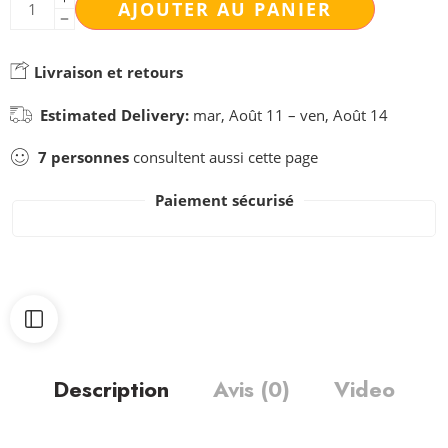
AJOUTER AU PANIER
Livraison et retours
Estimated Delivery:
mar, Août 11 – ven, Août 14
7
personnes
consultent aussi cette page
Paiement sécurisé
Description
Avis (0)
Video