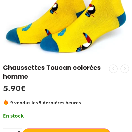
Chaussettes Toucan colorées
homme
5.90
€
9 vendus les 5 dernières heures
En stock