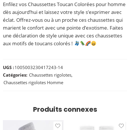
Enfilez vos Chaussettes Toucan Colorées pour homme
dès aujourd’hui et laissez votre style s’exprimer avec
éclat. Offrez-vous ou à un proche ces chaussettes qui
marient le confort avec une pointe d’exotisme. Faites
une déclaration de style unique avec ces chaussettes
aux motifs de toucans colorés !
UGS :
1005003230417243-14
Catégories:
Chaussettes rigolotes
,
Chaussettes rigolotes Homme
Produits connexes