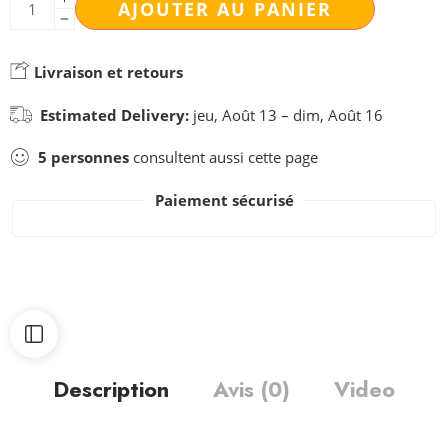
AJOUTER AU PANIER
Livraison et retours
Estimated Delivery:
jeu, Août 13 – dim, Août 16
5
personnes
consultent aussi cette page
Paiement sécurisé
Description
Avis (0)
Video