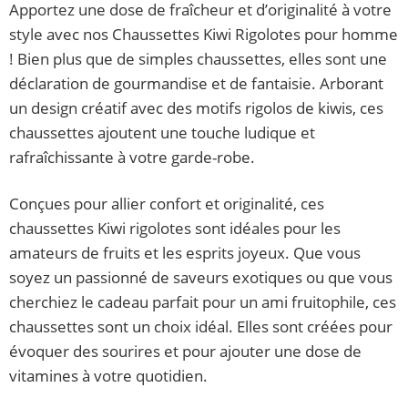
Apportez une dose de fraîcheur et d’originalité à votre
style avec nos Chaussettes Kiwi Rigolotes pour homme
! Bien plus que de simples chaussettes, elles sont une
déclaration de gourmandise et de fantaisie. Arborant
un design créatif avec des motifs rigolos de kiwis, ces
chaussettes ajoutent une touche ludique et
rafraîchissante à votre garde-robe.
Conçues pour allier confort et originalité, ces
chaussettes Kiwi rigolotes sont idéales pour les
amateurs de fruits et les esprits joyeux. Que vous
soyez un passionné de saveurs exotiques ou que vous
cherchiez le cadeau parfait pour un ami fruitophile, ces
chaussettes sont un choix idéal. Elles sont créées pour
évoquer des sourires et pour ajouter une dose de
vitamines à votre quotidien.