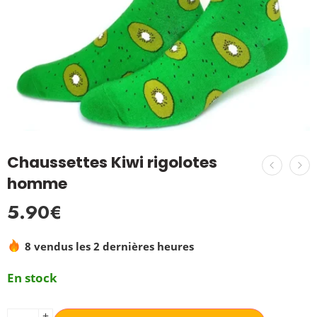
Chaussettes Kiwi rigolotes
homme
5.90
€
8 vendus les 2 dernières heures
En stock