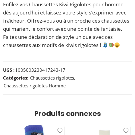
Enfilez vos Chaussettes Kiwi Rigolotes pour homme
dès aujourd’hui et laissez votre style s’exprimer avec
fraîcheur. Offrez-vous ou à un proche ces chaussettes
qui marient le confort avec une pointe de fantaisie.
Faites une déclaration de style unique avec ces
chaussettes aux motifs de kiwis rigolotes !
UGS :
1005003230417243-17
Catégories:
Chaussettes rigolotes
,
Chaussettes rigolotes Homme
Produits connexes