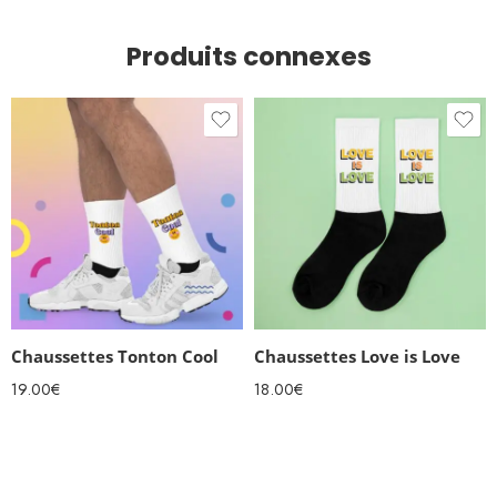
Produits connexes
Chaussettes Tonton Cool
Chaussettes Love is Love
19.00
€
18.00
€