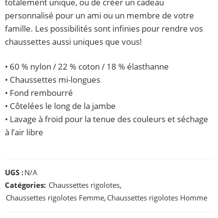
totalement unique, ou de créer un cadeau
personnalisé pour un ami ou un membre de votre
famille. Les possibilités sont infinies pour rendre vos
chaussettes aussi uniques que vous!
• 60 % nylon / 22 % coton / 18 % élasthanne
• Chaussettes mi-longues
• Fond rembourré
• Côtelées le long de la jambe
• Lavage à froid pour la tenue des couleurs et séchage
à l’air libre
UGS :
N/A
Catégories:
Chaussettes rigolotes
,
Chaussettes rigolotes Femme
,
Chaussettes rigolotes Homme