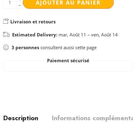
AJOUTER AU PANIER
Livraison et retours
Estimated Delivery:
mar, Août 11 – ven, Août 14
3
personnes
consultent aussi cette page
Paiement sécurisé
Description
Informations complémentai