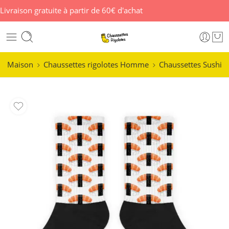
Livraison gratuite à partir de 60€ d'achat
Maison
Chaussettes rigolotes Homme
Chaussettes Sushi