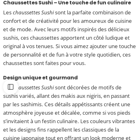
Chaussettes Sushi – Une touche de fun culinaire
Les
chaussettes Sushi
sont la parfaite combinaison de
confort et de créativité pour les amoureux de cuisine
et de mode. Avec leurs motifs inspirés des délicieux
sushis, ces chaussettes apportent un côté ludique et
original à vos tenues. Si vous aimez ajouter une touche
de personnalité et de fun à votre style quotidien, ces
chaussettes sont faites pour vous.
Design unique et gourmand
Les
chaussettes Sushi
sont décorées de motifs de
sushis variés, allant des makis aux nigiris, en passant
par les sashimis. Ces détails appétissants créent une
atmosphère joyeuse et décalée, comme si vos pieds
s’invitaient à un festin culinaire. Les couleurs vibrantes
et les designs fins rappellent les classiques de la
cuisine japonaise tout en offrant un look moderne et