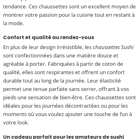
tendance. Ces chaussettes sont un excellent moyen de
montrer votre passion pour la cuisine tout en restant à
la mode.
Confort et qualité au rendez-vous
En plus de leur design irrésistible, les
chaussettes Sushi
sont confectionnées dans une matière douce et
agréable à porter. Fabriquées à partir de coton de
qualité, elles sont respirantes et offrent un confort
durable tout au long de la journée. Leur élasticité
permet une tenue parfaite sans serrer, offrant à vos
pieds une sensation de bien-être. Ces chaussettes sont
idéales pour les journées décontractées ou pour les
moments où vous voulez ajouter une touche de fun à
votre look.
Un cadeau parfait pour les amateurs de sushi