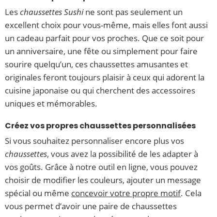
Les
chaussettes Sushi
ne sont pas seulement un
excellent choix pour vous-même, mais elles font aussi
un cadeau parfait pour vos proches. Que ce soit pour
un anniversaire, une fête ou simplement pour faire
sourire quelqu’un, ces chaussettes amusantes et
originales feront toujours plaisir à ceux qui adorent la
cuisine japonaise ou qui cherchent des accessoires
uniques et mémorables.
Créez vos propres chaussettes personnalisées
Si vous souhaitez personnaliser encore plus vos
chaussettes
, vous avez la possibilité de les adapter à
vos goûts. Grâce à notre outil en ligne, vous pouvez
choisir de modifier les couleurs, ajouter un message
spécial ou même
concevoir votre propre motif
. Cela
vous permet d’avoir une paire de chaussettes