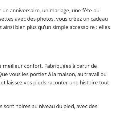
r un anniversaire, un mariage, une fête ou
ssettes avec des photos, vous créez un cadeau
ainsi bien plus qu’un simple accessoire : elles
e meilleur confort. Fabriquées à partir de
ue vous les portiez à la maison, au travail ou
 et laissez vos pieds raconter une histoire tout
 sont noires au niveau du pied, avec des