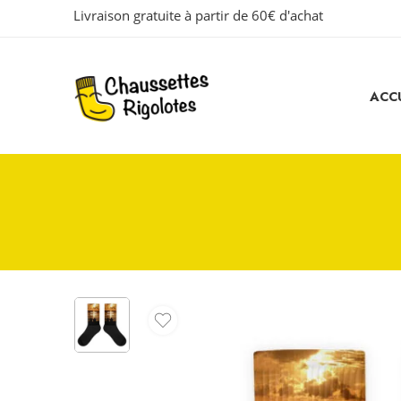
Livraison gratuite à partir de 60€ d'achat
ACCU