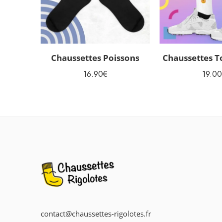
Chaussettes Poissons
Chaussettes T
16.90
€
19.00
contact@chaussettes-rigolotes.fr