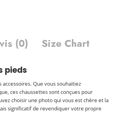
vis (0)
Size Chart
s pieds
s accessoires. Que vous souhaitiez
que, ces chaussettes sont conçues pour
uvez choisir une photo qui vous est chère et la
is significatif de revendiquer votre propre