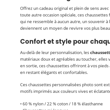
Offrez un cadeau original et plein de sens avec
toute autre occasion spéciale, ces chaussettes
qui ne ressemble à aucun autre, un souvenir à l
deviennent un moyen de revivre vos plus be
Confort et style pour chaqu
Au-delà de leur personnalisation, les
chaussett
matériaux doux et agréables au toucher, elles v
en sortie, ces chaussettes offriront à vos pieds 
en restant élégants et confortables.
Ces chaussettes personnalisées photo sont ext
motifs imprimés aux couleurs vives et éclatante
• 60 % nylon / 22 % coton / 18 % élasthanne