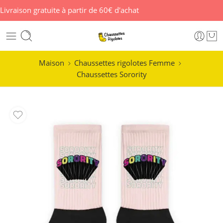
Livraison gratuite à partir de 60€ d'achat
Maison
Chaussettes rigolotes Femme
Chaussettes Sorority