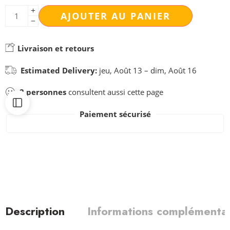
AJOUTER AU PANIER
Livraison et retours
Estimated Delivery:
jeu, Août 13 – dim, Août 16
2
personnes
consultent aussi cette page
Paiement sécurisé
Description
Informations complémentai