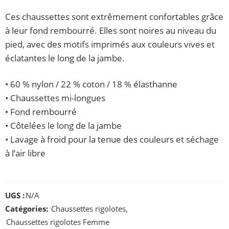
Ces chaussettes sont extrêmement confortables grâce
à leur fond rembourré. Elles sont noires au niveau du
pied, avec des motifs imprimés aux couleurs vives et
éclatantes le long de la jambe.
• 60 % nylon / 22 % coton / 18 % élasthanne
• Chaussettes mi-longues
• Fond rembourré
• Côtelées le long de la jambe
• Lavage à froid pour la tenue des couleurs et séchage
à l’air libre
UGS :
N/A
Catégories:
Chaussettes rigolotes
,
Chaussettes rigolotes Femme