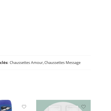
clés:
Chaussettes Amour
,
Chaussettes Message