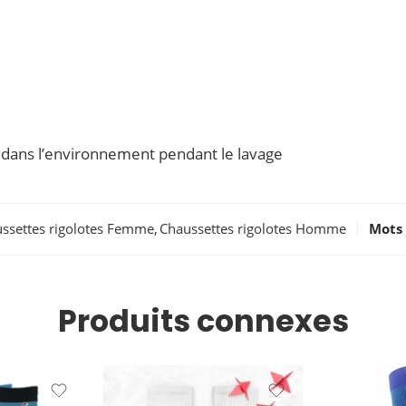
ue dans l’environnement pendant le lavage
ssettes rigolotes Femme
,
Chaussettes rigolotes Homme
Mots 
Produits connexes