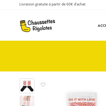
Livraison gratuite à partir de 60€ d'achat
ACCU