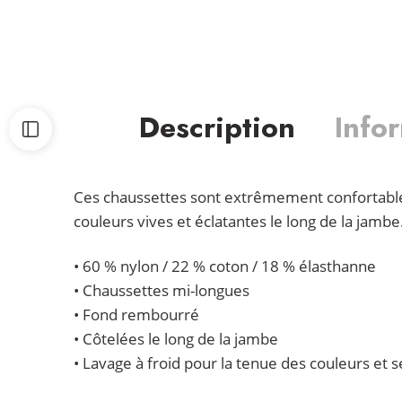
Description
Info
Ces chaussettes sont extrêmement confortables
couleurs vives et éclatantes le long de la jambe
• 60 % nylon / 22 % coton / 18 % élasthanne
• Chaussettes mi-longues
• Fond rembourré
• Côtelées le long de la jambe
• Lavage à froid pour la tenue des couleurs et sé