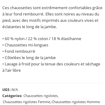
Ces chaussettes sont extrêmement confortables grâce
à leur fond rembourré. Elles sont noires au niveau du
pied, avec des motifs imprimés aux couleurs vives et
éclatantes le long de la jambe.
• 60 % nylon / 22 % coton / 18 % élasthanne
• Chaussettes mi-longues
• Fond rembourré
• Côtelées le long de la jambe
• Lavage à froid pour la tenue des couleurs et séchage
à l’air libre
UGS :
N/A
Catégories:
Chaussettes rigolotes
,
Chaussettes rigolotes Femme
,
Chaussettes rigolotes Homme