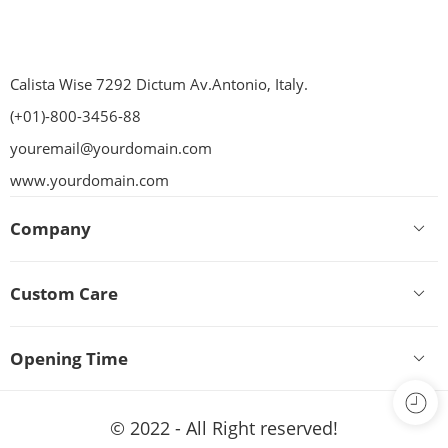
Calista Wise 7292 Dictum Av.Antonio, Italy.
(+01)-800-3456-88
youremail@yourdomain.com
www.yourdomain.com
Company
Custom Care
Opening Time
© 2022 - All Right reserved!