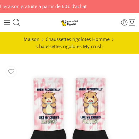
Livraison gratuite à partir de 60€ d'achat
Maison
Chaussettes rigolotes Homme
Chaussettes rigolotes My crush