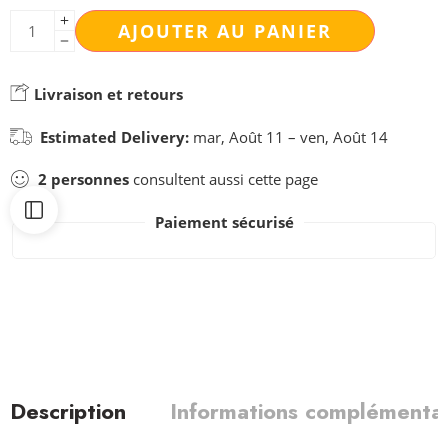
AJOUTER AU PANIER
Livraison et retours
Estimated Delivery:
mar, Août 11 – ven, Août 14
2
personnes
consultent aussi cette page
Paiement sécurisé
Description
Informations complémentai