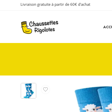
Livraison gratuite à partir de 60€ d'achat
ACCU