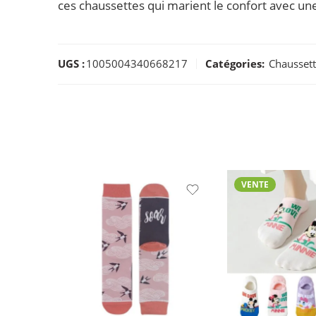
ces chaussettes qui marient le confort avec une
UGS :
1005004340668217
Catégories:
Chaussett
VENTE