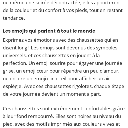
ou même une soirée décontractée, elles apporteront
de la couleur et du confort à vos pieds, tout en restant
tendance.
Les emojis qui parlent à tout le monde
Exprimez vos émotions avec des chaussettes qui en
disent long ! Les emojis sont devenus des symboles
universels, et ces chaussettes en jouent à la
perfection. Un emoji sourire pour égayer une journée
grise, un emoji cœur pour répandre un peu d’amour,
ou encore un emoji clin d’œil pour afficher un air
espiègle. Avec ces chaussettes rigolotes, chaque étape
de votre journée devient un moment à part.
Ces chaussettes sont extrêmement confortables grâce
à leur fond rembourré. Elles sont noires au niveau du
pied, avec des motifs imprimés aux couleurs vives et