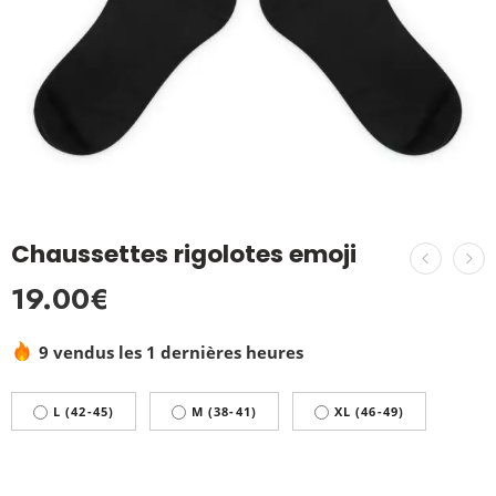
Chaussettes rigolotes emoji
19.00
€
9 vendus les 1 dernières heures
L (42-45)
M (38-41)
XL (46-49)