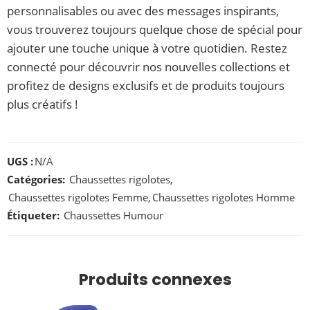
personnalisables ou avec des messages inspirants,
vous trouverez toujours quelque chose de spécial pour
ajouter une touche unique à votre quotidien. Restez
connecté pour découvrir nos nouvelles collections et
profitez de designs exclusifs et de produits toujours
plus créatifs !
UGS :
N/A
Catégories:
Chaussettes rigolotes
,
Chaussettes rigolotes Femme
,
Chaussettes rigolotes Homme
Étiqueter:
Chaussettes Humour
Produits connexes