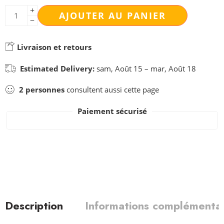
AJOUTER AU PANIER
Livraison et retours
Estimated Delivery:
sam, Août 15 – mar, Août 18
2
personnes
consultent aussi cette page
Paiement sécurisé
Description
Informations complémentai