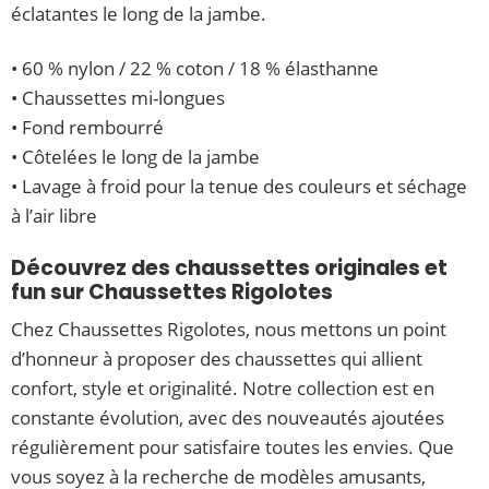
éclatantes le long de la jambe.
• 60 % nylon / 22 % coton / 18 % élasthanne
• Chaussettes mi-longues
• Fond rembourré
• Côtelées le long de la jambe
• Lavage à froid pour la tenue des couleurs et séchage
à l’air libre
Découvrez des chaussettes originales et
fun sur Chaussettes Rigolotes
Chez Chaussettes Rigolotes, nous mettons un point
d’honneur à proposer des chaussettes qui allient
confort, style et originalité. Notre collection est en
constante évolution, avec des nouveautés ajoutées
régulièrement pour satisfaire toutes les envies. Que
vous soyez à la recherche de modèles amusants,