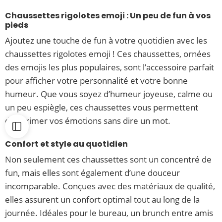
Chaussettes rigolotes emoji : Un peu de fun à vos
pieds
Ajoutez une touche de fun à votre quotidien avec les
chaussettes rigolotes emoji ! Ces chaussettes, ornées
des emojis les plus populaires, sont l’accessoire parfait
pour afficher votre personnalité et votre bonne
humeur. Que vous soyez d’humeur joyeuse, calme ou
un peu espiègle, ces chaussettes vous permettent
d’exprimer vos émotions sans dire un mot.
Confort et style au quotidien
Non seulement ces chaussettes sont un concentré de
fun, mais elles sont également d’une douceur
incomparable. Conçues avec des matériaux de qualité,
elles assurent un confort optimal tout au long de la
journée. Idéales pour le bureau, un brunch entre amis