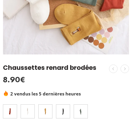
Chaussettes renard brodées
8.90
€
2 vendus les 5 dernières heures