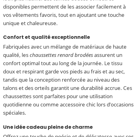
disponibles permettent de les associer facilement à
vos vêtements favoris, tout en ajoutant une touche
unique et chaleureuse.
Confort et qualité exceptionnelle
Fabriquées avec un mélange de matériaux de haute
qualité, les
chaussettes renard brodées
assurent un
confort optimal tout au long de la journée. Le tissu
doux et respirant garde vos pieds au frais et au sec,
tandis que la conception renforcée au niveau des
talons et des orteils garantit une durabilité accrue. Ces
chaussettes sont parfaites pour une utilisation
quotidienne ou comme accessoire chic lors d’occasions
spéciales.
Une idée cadeau pleine de charme
Offrez une touche de poésie et de délicatesse avec ces