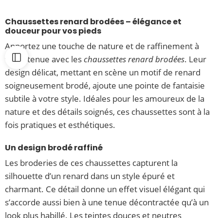
Chaussettes renard brodées – élégance et
douceur pour vos pieds
Apportez une touche de nature et de raffinement à
votre tenue avec les
chaussettes renard brodées
. Leur
design délicat, mettant en scène un motif de renard
soigneusement brodé, ajoute une pointe de fantaisie
subtile à votre style. Idéales pour les amoureux de la
nature et des détails soignés, ces chaussettes sont à la
fois pratiques et esthétiques.
Un design brodé raffiné
Les broderies de ces chaussettes capturent la
silhouette d’un renard dans un style épuré et
charmant. Ce détail donne un effet visuel élégant qui
s’accorde aussi bien à une tenue décontractée qu’à un
look plus habillé. Les teintes douces et neutres