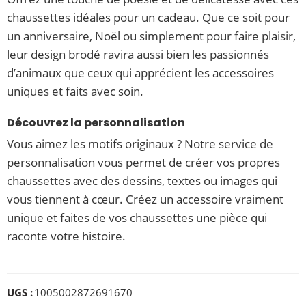
chaussettes idéales pour un cadeau. Que ce soit pour
un anniversaire, Noël ou simplement pour faire plaisir,
leur design brodé ravira aussi bien les passionnés
d’animaux que ceux qui apprécient les accessoires
uniques et faits avec soin.
Découvrez la personnalisation
Vous aimez les motifs originaux ? Notre service de
personnalisation vous permet de créer vos propres
chaussettes avec des dessins, textes ou images qui
vous tiennent à cœur. Créez un accessoire vraiment
unique et faites de vos chaussettes une pièce qui
raconte votre histoire.
UGS :
1005002872691670