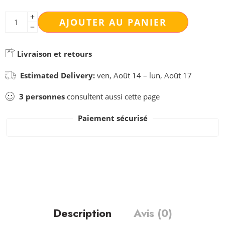
AJOUTER AU PANIER
Livraison et retours
Estimated Delivery:
ven, Août 14 – lun, Août 17
3
personnes
consultent aussi cette page
Paiement sécurisé
Description
Avis (0)