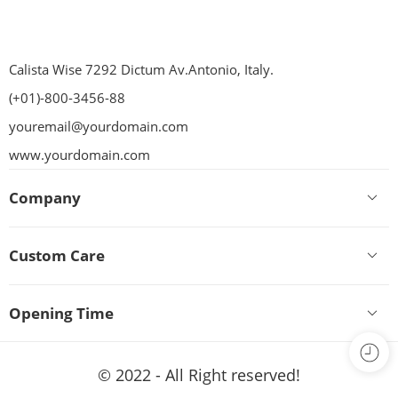
Calista Wise 7292 Dictum Av.Antonio, Italy.
(+01)-800-3456-88
youremail@yourdomain.com
www.yourdomain.com
Company
Custom Care
Opening Time
© 2022 - All Right reserved!