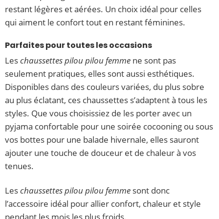
restant légères et aérées. Un choix idéal pour celles
qui aiment le confort tout en restant féminines.
Parfaites pour toutes les occasions
Les
chaussettes pilou pilou femme
ne sont pas
seulement pratiques, elles sont aussi esthétiques.
Disponibles dans des couleurs variées, du plus sobre
au plus éclatant, ces chaussettes s’adaptent à tous les
styles. Que vous choisissiez de les porter avec un
pyjama confortable pour une soirée cocooning ou sous
vos bottes pour une balade hivernale, elles sauront
ajouter une touche de douceur et de chaleur à vos
tenues.
Les
chaussettes pilou pilou femme
sont donc
l’accessoire idéal pour allier confort, chaleur et style
pendant les mois les plus froids.