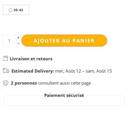
35-42
AJOUTER AU PANIER
Livraison et retours
Estimated Delivery:
mer, Août 12 – sam, Août 15
2
personnes
consultent aussi cette page
Paiement sécurisé