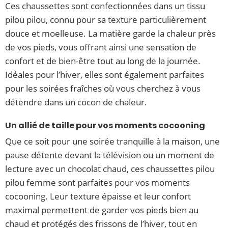
Ces chaussettes sont confectionnées dans un tissu
pilou pilou, connu pour sa texture particulièrement
douce et moelleuse. La matière garde la chaleur près
de vos pieds, vous offrant ainsi une sensation de
confort et de bien-être tout au long de la journée.
Idéales pour l’hiver, elles sont également parfaites
pour les soirées fraîches où vous cherchez à vous
détendre dans un cocon de chaleur.
Un allié de taille pour vos moments cocooning
Que ce soit pour une soirée tranquille à la maison, une
pause détente devant la télévision ou un moment de
lecture avec un chocolat chaud, ces chaussettes pilou
pilou femme sont parfaites pour vos moments
cocooning. Leur texture épaisse et leur confort
maximal permettent de garder vos pieds bien au
chaud et protégés des frissons de l’hiver, tout en