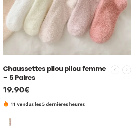
Chaussettes pilou pilou femme
– 5 Paires
19.90
€
11 vendus les 5 dernières heures