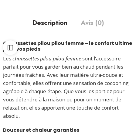
Description
Avis (0)
Chaussettes pilou pilou femme – le confort ultime
pour vos pieds
Les
chaussettes pilou pilou femme
sont l’accessoire
parfait pour vous garder bien au chaud pendant les
journées fraîches. Avec leur matière ultra-douce et
confortable, elles offrent une sensation de cocooning
agréable à chaque étape. Que vous les portiez pour
vous détendre à la maison ou pour un moment de
relaxation, elles apportent une touche de confort
absolu.
Douceur et chaleur garanties