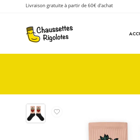
Livraison gratuite à partir de 60€ d'achat
ACCU