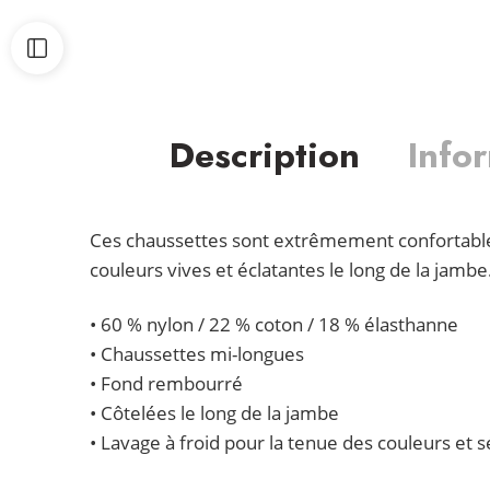
Description
Info
Ces chaussettes sont extrêmement confortables
couleurs vives et éclatantes le long de la jambe
• 60 % nylon / 22 % coton / 18 % élasthanne
• Chaussettes mi-longues
• Fond rembourré
• Côtelées le long de la jambe
• Lavage à froid pour la tenue des couleurs et sé