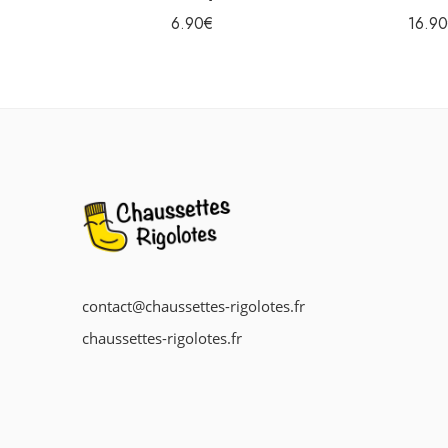
6.90
€
16.90
contact@chaussettes-rigolotes.fr
chaussettes-rigolotes.fr