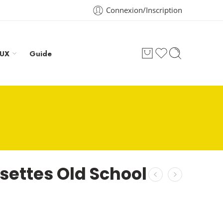
Connexion/Inscription
AUX
Guide
ettes Old School