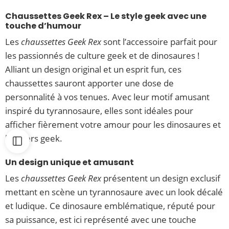
Chaussettes Geek Rex – Le style geek avec une
touche d’humour
Les
chaussettes Geek Rex
sont l’accessoire parfait pour
les passionnés de culture geek et de dinosaures !
Alliant un design original et un esprit fun, ces
chaussettes sauront apporter une dose de
personnalité à vos tenues. Avec leur motif amusant
inspiré du tyrannosaure, elles sont idéales pour
afficher fièrement votre amour pour les dinosaures et
l’univers geek.
Un design unique et amusant
Les
chaussettes Geek Rex
présentent un design exclusif
mettant en scène un tyrannosaure avec un look décalé
et ludique. Ce dinosaure emblématique, réputé pour
sa puissance, est ici représenté avec une touche