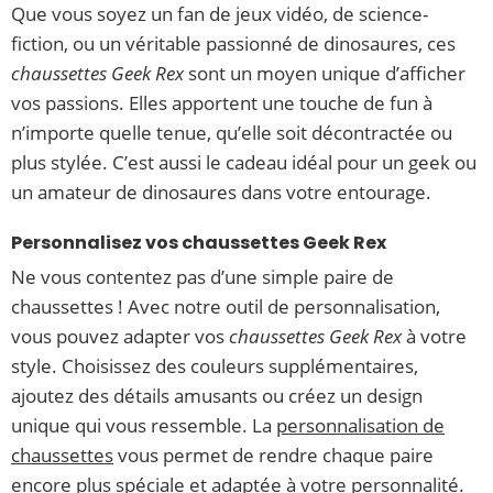
Que vous soyez un fan de jeux vidéo, de science-
fiction, ou un véritable passionné de dinosaures, ces
chaussettes Geek Rex
sont un moyen unique d’afficher
vos passions. Elles apportent une touche de fun à
n’importe quelle tenue, qu’elle soit décontractée ou
plus stylée. C’est aussi le cadeau idéal pour un geek ou
un amateur de dinosaures dans votre entourage.
Personnalisez vos chaussettes Geek Rex
Ne vous contentez pas d’une simple paire de
chaussettes ! Avec notre outil de personnalisation,
vous pouvez adapter vos
chaussettes Geek Rex
à votre
style. Choisissez des couleurs supplémentaires,
ajoutez des détails amusants ou créez un design
unique qui vous ressemble. La
personnalisation de
chaussettes
vous permet de rendre chaque paire
encore plus spéciale et adaptée à votre personnalité.