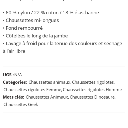
• 60 % nylon / 22 % coton / 18 % élasthanne
• Chaussettes mi-longues
• Fond rembourré
• Côtelées le long de la jambe
• Lavage à froid pour la tenue des couleurs et séchage
à l’air libre
UGS :
N/A
Catégories:
Chaussettes animaux
,
Chaussettes rigolotes
,
Chaussettes rigolotes Femme
,
Chaussettes rigolotes Homme
Mots clés:
Chaussettes Animaux
,
Chaussettes Dinosaure
,
Chaussettes Geek