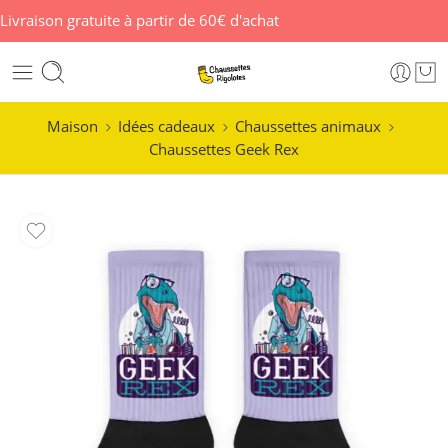
Livraison gratuite à partir de 60€ d'achat
Maison
Idées cadeaux
Chaussettes animaux
Chaussettes Geek Rex