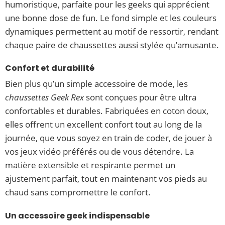
humoristique, parfaite pour les geeks qui apprécient
une bonne dose de fun. Le fond simple et les couleurs
dynamiques permettent au motif de ressortir, rendant
chaque paire de chaussettes aussi stylée qu’amusante.
Confort et durabilité
Bien plus qu’un simple accessoire de mode, les
chaussettes Geek Rex
sont conçues pour être ultra
confortables et durables. Fabriquées en coton doux,
elles offrent un excellent confort tout au long de la
journée, que vous soyez en train de coder, de jouer à
vos jeux vidéo préférés ou de vous détendre. La
matière extensible et respirante permet un
ajustement parfait, tout en maintenant vos pieds au
chaud sans compromettre le confort.
Un accessoire geek indispensable