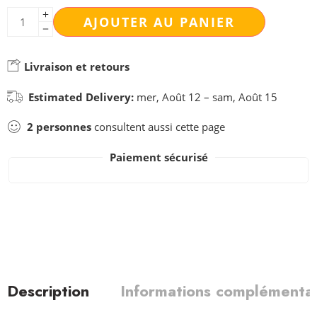
AJOUTER AU PANIER
Livraison et retours
Estimated Delivery:
mer, Août 12 – sam, Août 15
2
personnes
consultent aussi cette page
Paiement sécurisé
Description
Informations complémentai