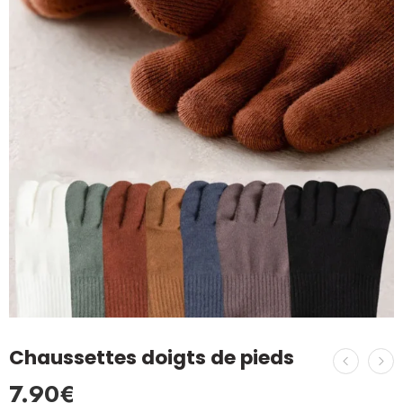
Chaussettes doigts de pieds
7.90
€