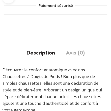
Paiement sécurisé
Description
Avis (0)
Découvrez le confort anatomique avec nos
Chaussettes à Doigts de Pieds ! Bien plus que de
simples chaussettes, elles sont une déclaration de
style et de bien-être. Arborant un design unique qui
sépare délicatement chaque orteil, ces chaussettes
ajoutent une touche d’authenticité et de confort à
votre garde-robe.