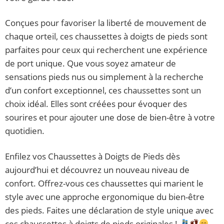
Conçues pour favoriser la liberté de mouvement de
chaque orteil, ces chaussettes à doigts de pieds sont
parfaites pour ceux qui recherchent une expérience
de port unique. Que vous soyez amateur de
sensations pieds nus ou simplement à la recherche
d’un confort exceptionnel, ces chaussettes sont un
choix idéal. Elles sont créées pour évoquer des
sourires et pour ajouter une dose de bien-être à votre
quotidien.
Enfilez vos Chaussettes à Doigts de Pieds dès
aujourd’hui et découvrez un nouveau niveau de
confort. Offrez-vous ces chaussettes qui marient le
style avec une approche ergonomique du bien-être
des pieds. Faites une déclaration de style unique avec
ces chaussettes à doigts de pieds originales !