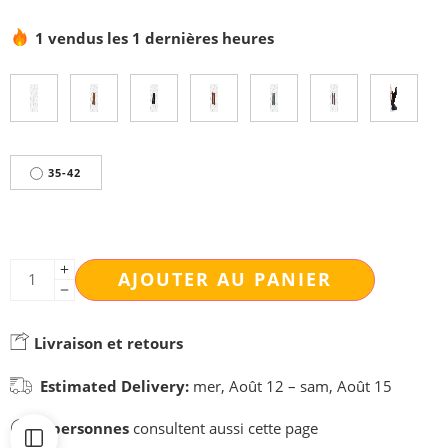
1 vendus les 1 dernières heures
35-42
AJOUTER AU PANIER
Livraison et retours
Estimated Delivery:
mer, Août 12 – sam, Août 15
6
personnes
consultent aussi cette page