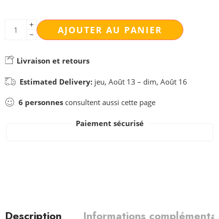
AJOUTER AU PANIER
Livraison et retours
Estimated Delivery:
jeu, Août 13 – dim, Août 16
6
personnes
consultent aussi cette page
Paiement sécurisé
Description
Informations complémentai