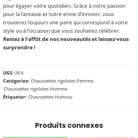
pour égayer votre quotidien. Grâce à notre passion
pour la fantaisie et notre envie d’innover, vous
trouverez toujours une paire qui correspond à votre
style ou à l’occasion que vous souhaitez célébrer.
Restez à l’affût de nos nouveautés et laissez-vous
surprendre !
UGS :
N/A
Catégories:
Chaussettes rigolotes Femme
,
Chaussettes rigolotes Homme
Étiqueter:
Chaussettes Humour
Produits connexes