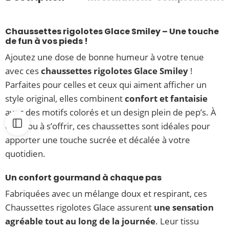
Chaussettes rigolotes Glace Smiley – Une touche
de fun à vos pieds !
Ajoutez une dose de bonne humeur à votre tenue
avec ces
chaussettes rigolotes Glace Smiley
!
Parfaites pour celles et ceux qui aiment afficher un
style original, elles combinent
confort et fantaisie
avec des motifs colorés et un design plein de pep’s. À
offrir ou à s’offrir, ces chaussettes sont idéales pour
apporter une touche sucrée et décalée à votre
quotidien.
Un confort gourmand à chaque pas
Fabriquées avec un mélange doux et respirant, ces
Chaussettes rigolotes Glace assurent
une sensation
agréable tout au long de la journée
. Leur tissu