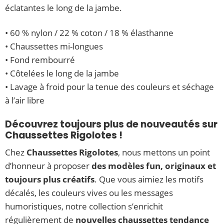
éclatantes le long de la jambe.
• 60 % nylon / 22 % coton / 18 % élasthanne
• Chaussettes mi-longues
• Fond rembourré
• Côtelées le long de la jambe
• Lavage à froid pour la tenue des couleurs et séchage
à l’air libre
Découvrez toujours plus de nouveautés sur
Chaussettes Rigolotes !
Chez
Chaussettes Rigolotes
, nous mettons un point
d’honneur à proposer
des modèles fun, originaux et
toujours plus créatifs
. Que vous aimiez les motifs
décalés, les couleurs vives ou les messages
humoristiques, notre collection s’enrichit
régulièrement de
nouvelles chaussettes tendance