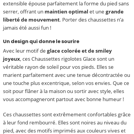
extensible épouse parfaitement la forme du pied sans
serrer, offrant un
maintien optimal
et une
grande
liberté de mouvement
. Porter des chaussettes n’a
jamais été aussi fun !
Un design qui donne le sourire
Avec leur motif de
glace colorée et de smiley
joyeux
, ces Chaussettes rigolotes Glace sont un
véritable rayon de soleil pour vos pieds. Elles se
marient parfaitement avec une tenue décontractée ou
une touche plus excentrique, selon vos envies. Que ce
soit pour flâner à la maison ou sortir avec style, elles
vous accompagneront partout avec bonne humeur !
Ces chaussettes sont extrêmement confortables grâce
à leur fond rembourré. Elles sont noires au niveau du
pied, avec des motifs imprimés aux couleurs vives et