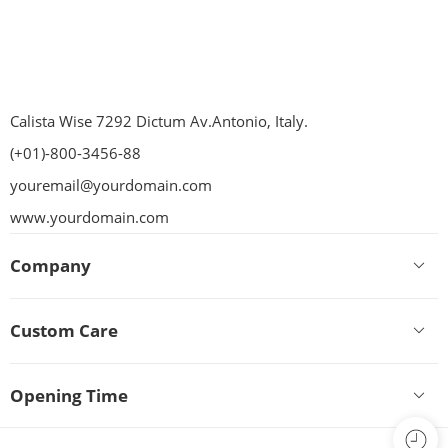
Calista Wise 7292 Dictum Av.Antonio, Italy.
(+01)-800-3456-88
youremail@yourdomain.com
www.yourdomain.com
Company
Custom Care
Opening Time