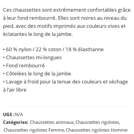
Ces chaussettes sont extrêmement confortables grâce
à leur fond rembourré. Elles sont noires au niveau du
pied, avec des motifs imprimés aux couleurs vives et
éclatantes le long de la jambe.
• 60 % nylon / 22 % coton / 18 % élasthanne
• Chaussettes mi-longues
• Fond rembourré
• Côtelées le long de la jambe
• Lavage à froid pour la tenue des couleurs et séchage
à l’air libre
UGS :
N/A
Catégories:
Chaussettes animaux
,
Chaussettes rigolotes
,
Chaussettes rigolotes Femme
,
Chaussettes rigolotes Homme