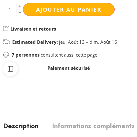
AJOUTER AU PANIER
Livraison et retours
Estimated Delivery:
jeu, Août 13 – dim, Août 16
7
personnes
consultent aussi cette page
Paiement sécurisé
Description
Informations complémentai