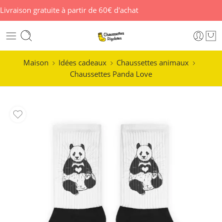
Livraison gratuite à partir de 60€ d'achat
Maison
Idées cadeaux
Chaussettes animaux
Chaussettes Panda Love