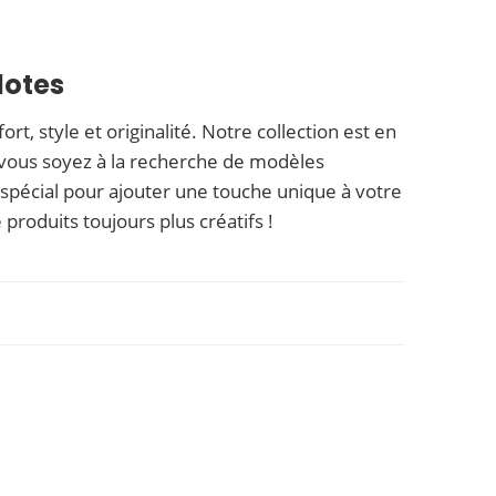
lotes
, style et originalité. Notre collection est en
 vous soyez à la recherche de modèles
spécial pour ajouter une touche unique à votre
produits toujours plus créatifs !