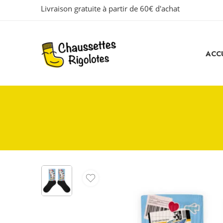
Livraison gratuite à partir de 60€ d'achat
ACCU