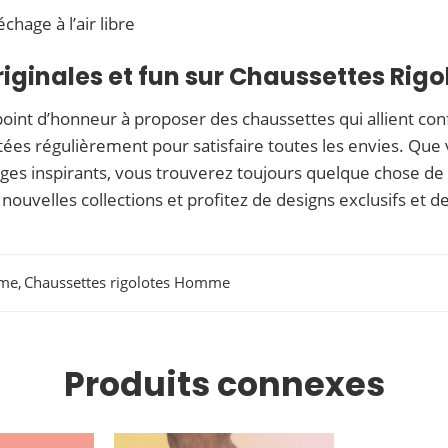
chage à l’air libre
iginales et fun sur Chaussettes Rigo
nt d’honneur à proposer des chaussettes qui allient confort
tées régulièrement pour satisfaire toutes les envies. Que
es inspirants, vous trouverez toujours quelque chose de 
uvelles collections et profitez de designs exclusifs et de 
mme
,
Chaussettes rigolotes Homme
Produits connexes