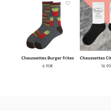
Chaussettes Burger frites
6.90
€
16.90