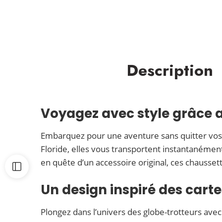
Description
Voyagez avec style grâce 
Embarquez pour une aventure sans quitter vos
Floride, elles vous transportent instantaném
en quête d’un accessoire original, ces chausset
Un design inspiré des car
Plongez dans l’univers des globe-trotteurs ave