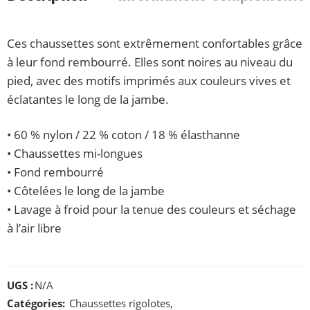
Ces chaussettes sont extrêmement confortables grâce
à leur fond rembourré. Elles sont noires au niveau du
pied, avec des motifs imprimés aux couleurs vives et
éclatantes le long de la jambe.
• 60 % nylon / 22 % coton / 18 % élasthanne
• Chaussettes mi-longues
• Fond rembourré
• Côtelées le long de la jambe
• Lavage à froid pour la tenue des couleurs et séchage
à l’air libre
UGS :
N/A
Catégories:
Chaussettes rigolotes
,