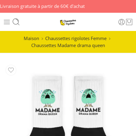
Livraison gratuite à partir de 60€ d'achat
Maison
Chaussettes rigolotes Femme
Chaussettes Madame drama queen