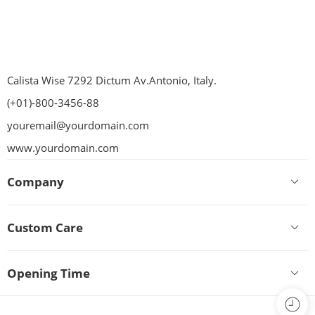
Calista Wise 7292 Dictum Av.Antonio, Italy.
(+01)-800-3456-88
youremail@yourdomain.com
www.yourdomain.com
Company
Custom Care
Opening Time