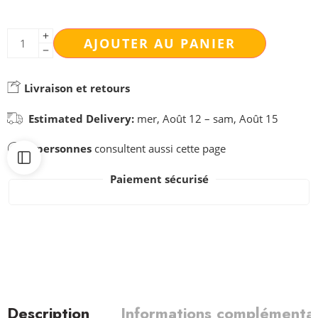
AJOUTER AU PANIER
Livraison et retours
Estimated Delivery:
mer, Août 12 – sam, Août 15
3
personnes
consultent aussi cette page
Paiement sécurisé
Description
Informations complémentai