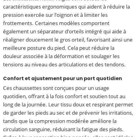
caractéristiques ergonomiques qui aident à réduire la
pression exercée sur l’oignon et à limiter les
frottements. Certaines modèles comportent
également un séparateur d’orteils intégré qui aide à
réaligner doucement le gros orteil, favorisant ainsi une
meilleure posture du pied. Cela peut réduire la
douleur associée à la déformation et soulager les
tensions au niveau des articulations et des tendons.
Confort et ajustement pour un port quotidien
Ces chaussettes sont conçues pour un usage
quotidien, offrant à la fois confort et soutien tout au
long de la journée. Leur tissu doux et respirant permet
de garder les pieds au sec et de prévenir les irritations,
tandis que la compression modérée améliore la
circulation sanguine, réduisant la fatigue des pieds.