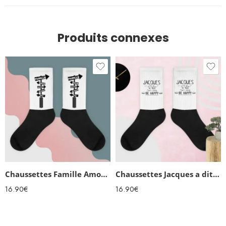
Produits connexes
Chaussettes Famille Amour Bonheur
Chaussettes Jacques a dit…
16.90
€
16.90
€