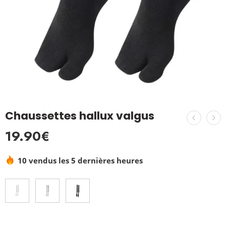
Chaussettes hallux valgus
19.90
€
10 vendus les 5 dernières heures