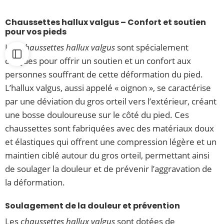
Chaussettes hallux valgus – Confort et soutien
pour vos pieds
Les
chaussettes hallux valgus
sont spécialement
conçues pour offrir un soutien et un confort aux
personnes souffrant de cette déformation du pied.
L’hallux valgus, aussi appelé « oignon », se caractérise
par une déviation du gros orteil vers l’extérieur, créant
une bosse douloureuse sur le côté du pied. Ces
chaussettes sont fabriquées avec des matériaux doux
et élastiques qui offrent une compression légère et un
maintien ciblé autour du gros orteil, permettant ainsi
de soulager la douleur et de prévenir l’aggravation de
la déformation.
Soulagement de la douleur et prévention
Les
chaussettes hallux valgus
sont dotées de