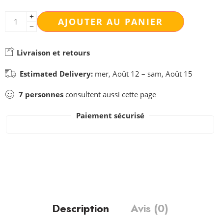
AJOUTER AU PANIER
Livraison et retours
Estimated Delivery:
mer, Août 12 – sam, Août 15
7
personnes
consultent aussi cette page
Paiement sécurisé
Description
Avis (0)