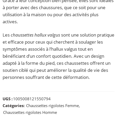
Grâce à leur conception bien pensée, elles sont idéales
à porter avec des chaussures, que ce soit pour une
utilisation à la maison ou pour des activités plus
actives.
Les
chaussettes hallux valgus
sont une solution pratique
et efficace pour ceux qui cherchent à soulager les
symptômes associés à l’hallux valgus tout en
bénéficiant d’un confort quotidien. Avec un design
adapté à la forme du pied, ces chaussettes offrent un
soutien ciblé qui peut améliorer la qualité de vie des
personnes souffrant de cette déformation.
UGS :
1005008121550794
Catégories:
Chaussettes rigolotes Femme
,
Chaussettes rigolotes Homme