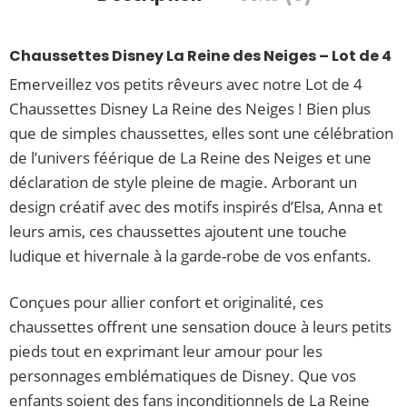
Chaussettes Disney La Reine des Neiges – Lot de 4
Emerveillez vos petits rêveurs avec notre Lot de 4
Chaussettes Disney La Reine des Neiges ! Bien plus
que de simples chaussettes, elles sont une célébration
de l’univers féérique de La Reine des Neiges et une
déclaration de style pleine de magie. Arborant un
design créatif avec des motifs inspirés d’Elsa, Anna et
leurs amis, ces chaussettes ajoutent une touche
ludique et hivernale à la garde-robe de vos enfants.
Conçues pour allier confort et originalité, ces
chaussettes offrent une sensation douce à leurs petits
pieds tout en exprimant leur amour pour les
personnages emblématiques de Disney. Que vos
enfants soient des fans inconditionnels de La Reine