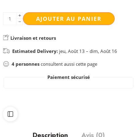
AJOUTER AU PANIER
Livraison et retours
Estimated Delivery:
jeu, Août 13 – dim, Août 16
4
personnes
consultent aussi cette page
Paiement sécurisé
Description
Avis (0)