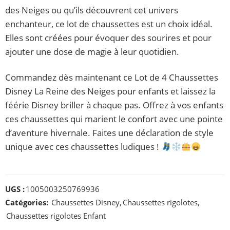
des Neiges ou qu’ils découvrent cet univers
enchanteur, ce lot de chaussettes est un choix idéal.
Elles sont créées pour évoquer des sourires et pour
ajouter une dose de magie à leur quotidien.
Commandez dès maintenant ce Lot de 4 Chaussettes
Disney La Reine des Neiges pour enfants et laissez la
féérie Disney briller à chaque pas. Offrez à vos enfants
ces chaussettes qui marient le confort avec une pointe
d’aventure hivernale. Faites une déclaration de style
unique avec ces chaussettes ludiques !
UGS :
1005003250769936
Catégories:
Chaussettes Disney
,
Chaussettes rigolotes
,
Chaussettes rigolotes Enfant