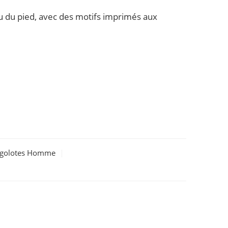
u du pied, avec des motifs imprimés aux
rigolotes Homme