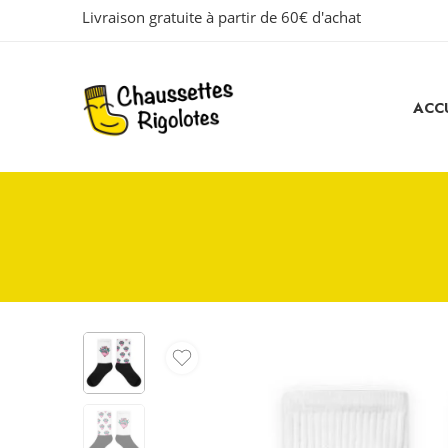
Livraison gratuite à partir de 60€ d'achat
ACCU