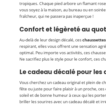
tropiques. Chaque pied arbore un flamant rose d
vous soyez à la maison, au bureau ou en soirée 
fraîcheur, qui ne passera pas inaperçue !
Confort et légèreté au quot
Au-delà de leur design décalé, ces
chaussettes
respirant, elles vous offrent une sensation agr
optimal. Peu importe vos activités, ces chaus
Ne sacrifiez plus le style pour le confort, ces ch
Le cadeau décalé pour les
Vous cherchez un cadeau original et plein de 
fête ou juste pour faire plaisir à un proche, ces
soleil et de bonne humeur à ceux qui les porter
briller les sourires avec un cadeau décalé et irré