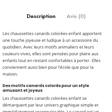
Description
Avis (0)
Les chaussettes canards colorées enfant apportent
une touche joyeuse et ludique à un accessoire du
quotidien. Avec leurs motifs animaliers et leurs
couleurs vives, elles sont pensées pour plaire aux
enfants tout en restant confortables à porter. Elles
conviennent aussi bien pour l’école que pour la
maison.
Des motifs canards colorés pour un style
amusant et joyeux
Les chaussettes canards colorées enfant se
démarquent par leur univers graphique simple et
immédiatement reconnaissable. Le canard est un