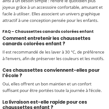
ainsi à un besoin simple : rendre le quotidien plus
joyeux grâce à un accessoire confortable, amusant et
facile à utiliser. Elles associent un univers graphique
attractif à une conception pensée pour les enfants.
FAQ – Chaussettes canards colorées enfant
Comment entretenir les chaussettes
canards colorées enfant ?
Il est recommandé de les laver à 30 °C, de préférence
à l’envers, afin de préserver les couleurs et les motifs.
Ces chaussettes conviennent-elles pour
l’école ?
Oui, elles offrent un bon maintien et un confort
suffisant pour être portées toute la journée à l’école.
La livraison est-elle rapide pour ces
chaussettes enfant ?