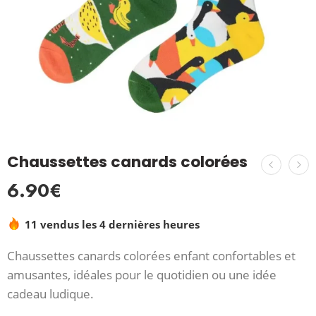
Chaussettes canards colorées
6.90
€
11 vendus les 4 dernières heures
Chaussettes canards colorées enfant confortables et
amusantes, idéales pour le quotidien ou une idée
cadeau ludique.