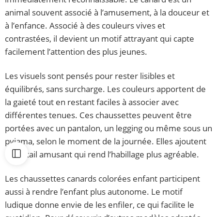
animal souvent associé à l’amusement, à la douceur et
à l’enfance. Associé à des couleurs vives et
contrastées, il devient un motif attrayant qui capte
facilement l’attention des plus jeunes.
Les visuels sont pensés pour rester lisibles et
équilibrés, sans surcharge. Les couleurs apportent de
la gaieté tout en restant faciles à associer avec
différentes tenues. Ces chaussettes peuvent être
portées avec un pantalon, un legging ou même sous un
pyjama, selon le moment de la journée. Elles ajoutent
un détail amusant qui rend l’habillage plus agréable.
Les chaussettes canards colorées enfant participent
aussi à rendre l’enfant plus autonome. Le motif
ludique donne envie de les enfiler, ce qui facilite le