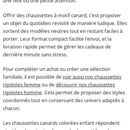
une fête ou une petite attention.
Offrir des chaussettes à motif canard, c’est proposer
un objet du quotidien revisité de manière ludique. Elles
sortent des modèles neutres tout en restant faciles à
porter. Leur format compact facilite l’envoi, et la
livraison rapide permet de gérer les cadeaux de
dernière minute sans stress.
Pour compléter un achat ou créer une sélection
familiale, il est possible de
voir aussi nos chaussettes
rigolotes femme
ou de
découvrir nos chaussettes
rigolotes homme
. Cela permet de proposer des styles
coordonnés tout en conservant des univers adaptés à
chacun.
Les chaussettes canards colorées enfant répondent