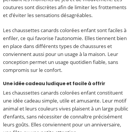
coutures sont discrètes afin de limiter les frottements
et d’éviter les sensations désagréables.
Les chaussettes canards colorées enfant sont faciles à
enfiler, ce qui favorise l’autonomie. Elles tiennent bien
en place dans différents types de chaussures et
conviennent aussi pour un usage à la maison. Leur
conception permet un usage quotidien fiable, sans
compromis sur le confort.
Une idée cadeau ludique et facile à offrir
Les chaussettes canards colorées enfant constituent
une idée cadeau simple, utile et amusante. Leur motif
animal et leurs couleurs vives plaisent à un large public
d’enfants, sans nécessiter de connaître précisément
leurs goûts. Elles conviennent pour un anniversaire,