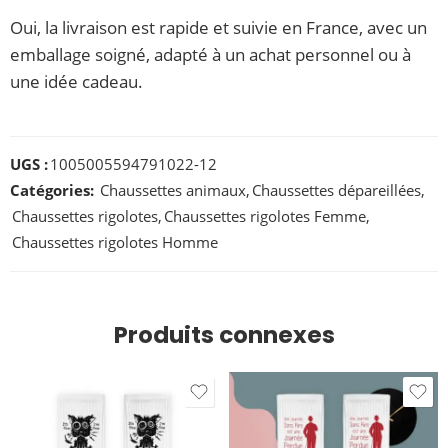
Oui, la livraison est rapide et suivie en France, avec un
emballage soigné, adapté à un achat personnel ou à
une idée cadeau.
UGS :
1005005594791022-12
Catégories:
Chaussettes animaux
,
Chaussettes dépareillées
,
Chaussettes rigolotes
,
Chaussettes rigolotes Femme
,
Chaussettes rigolotes Homme
Produits connexes