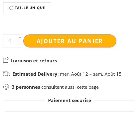
TAILLE UNIQUE
AJOUTER AU PANIER
Livraison et retours
Estimated Delivery:
mer, Août 12 – sam, Août 15
3
personnes
consultent aussi cette page
Paiement sécurisé