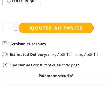
TAILLE UNIQUE
AJOUTER AU PANIER
Livraison et retours
Estimated Delivery:
mer, Août 12 – sam, Août 15
3
personnes
consultent aussi cette page
Paiement sécurisé