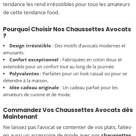
tendance les rend irrésistibles pour tous les amateurs
de cette tendance food.
Pourquoi Choisir Nos Chaussettes Avocats
?
Design irrésistible
: Des motifs d’avocats modernes et
amusants.
Confort exceptionnel
: Fabriquées en coton doux et
extensible pour un confort tout au long de la journée.
Polyvalentes
: Parfaites pour un look casual ou pour se
détendre à la maison.
Idée cadeau originale
: Un cadeau parfait pour les
amateurs de cuisine et de mode.
Commandez Vos Chaussettes Avocats dès
Maintenant
Ne laissez pas l’avocat se contenter de vos plats, faites-
en aussi un accessoire de mode avec nos
chaussettes