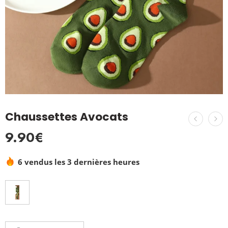
Chaussettes Avocats
9.90
€
6 vendus les 3 dernières heures