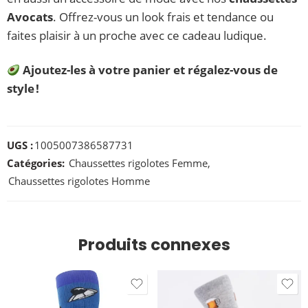
Avocats
. Offrez-vous un look frais et tendance ou
faites plaisir à un proche avec ce cadeau ludique.
Ajoutez-les à votre panier et régalez-vous de
style !
UGS :
1005007386587731
Catégories:
Chaussettes rigolotes Femme
,
Chaussettes rigolotes Homme
Produits connexes