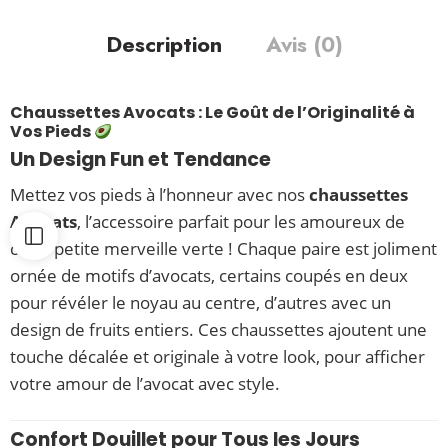
Description
Avis (0)
Chaussettes Avocats : Le Goût de l’Originalité à
Vos Pieds
Un Design Fun et Tendance
Mettez vos pieds à l’honneur avec nos
chaussettes
Avocats
, l’accessoire parfait pour les amoureux de
cette petite merveille verte ! Chaque paire est joliment
ornée de motifs d’avocats, certains coupés en deux
pour révéler le noyau au centre, d’autres avec un
design de fruits entiers. Ces chaussettes ajoutent une
touche décalée et originale à votre look, pour afficher
votre amour de l’avocat avec style.
Confort Douillet pour Tous les Jours