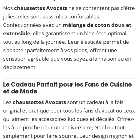
Nos
chaussettes Avocats
ne se contentent pas d’être
jolies, elles sont aussi ultra confortables.
Confectionnées avec un
mélange de coton doux et
extensible
, elles garantissent un bien-être optimal
tout au long de la journée. Leur élasticité permet de
s’adapter parfaitement à vos pieds, offrant une
sensation agréable que vous soyez à la maison ou en
déplacement.
Le Cadeau Parfait pour les Fans de Cuisine
et de Mode
Les
chaussettes Avocats
sont un cadeau à la fois
original et pratique pour tous les fans d’avocat ou ceux
qui aiment les accessoires ludiques et décalés. Offrez-
les à un proche pour un anniversaire, Noël ou tout
simplement pour faire sourire. Leur design mignon et