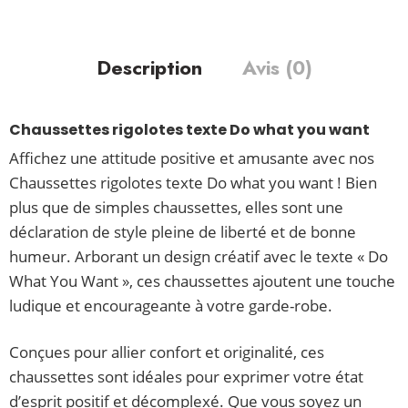
Description
Avis (0)
Chaussettes rigolotes texte Do what you want
Affichez une attitude positive et amusante avec nos
Chaussettes rigolotes texte Do what you want ! Bien
plus que de simples chaussettes, elles sont une
déclaration de style pleine de liberté et de bonne
humeur. Arborant un design créatif avec le texte « Do
What You Want », ces chaussettes ajoutent une touche
ludique et encourageante à votre garde-robe.
Conçues pour allier confort et originalité, ces
chaussettes sont idéales pour exprimer votre état
d’esprit positif et décomplexé. Que vous soyez un