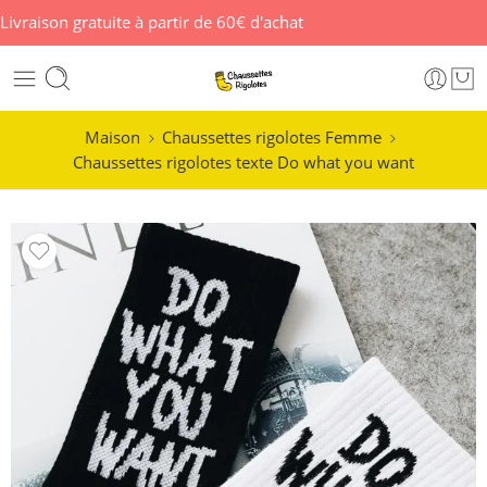
Livraison gratuite à partir de 60€ d'achat
Maison
Chaussettes rigolotes Femme
Chaussettes rigolotes texte Do what you want