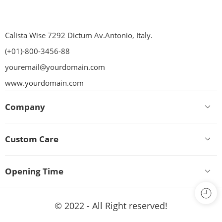
Calista Wise 7292 Dictum Av.Antonio, Italy.
(+01)-800-3456-88
youremail@yourdomain.com
www.yourdomain.com
Company
Custom Care
Opening Time
© 2022 - All Right reserved!