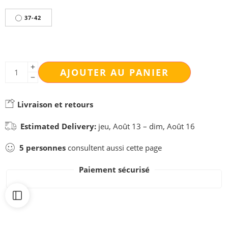
37-42
AJOUTER AU PANIER
Livraison et retours
Estimated Delivery:
jeu, Août 13 – dim, Août 16
5
personnes
consultent aussi cette page
Paiement sécurisé