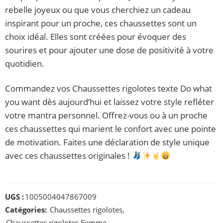
rebelle joyeux ou que vous cherchiez un cadeau
inspirant pour un proche, ces chaussettes sont un
choix idéal. Elles sont créées pour évoquer des
sourires et pour ajouter une dose de positivité à votre
quotidien.
Commandez vos Chaussettes rigolotes texte Do what
you want dès aujourd’hui et laissez votre style refléter
votre mantra personnel. Offrez-vous ou à un proche
ces chaussettes qui marient le confort avec une pointe
de motivation. Faites une déclaration de style unique
avec ces chaussettes originales !
UGS :
1005004047867009
Catégories:
Chaussettes rigolotes
,
Chaussettes rigolotes Femme