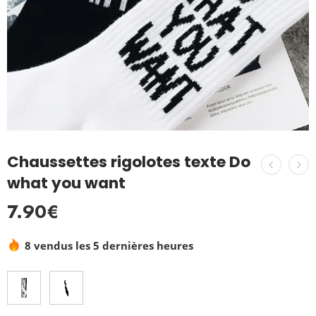
Chaussettes rigolotes texte Do
what you want
7.90
€
8 vendus les 5 dernières heures