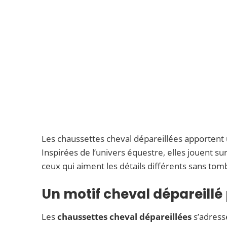
Les chaussettes cheval dépareillées apportent un
Inspirées de l’univers équestre, elles jouent su
ceux qui aiment les détails différents sans tom
Un motif cheval dépareillé 
Les
chaussettes cheval dépareillées
s’adresse