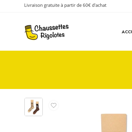
Livraison gratuite à partir de 60€ d'achat
ACCU