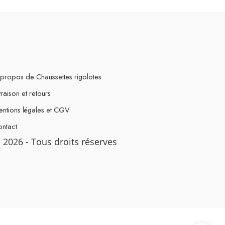
propos de Chaussettes rigolotes
vraison et retours
ntions légales et CGV
ntact
 2026 - Tous droits réserves