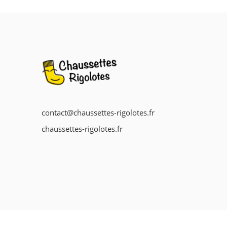
contact@chaussettes-rigolotes.fr
chaussettes-rigolotes.fr