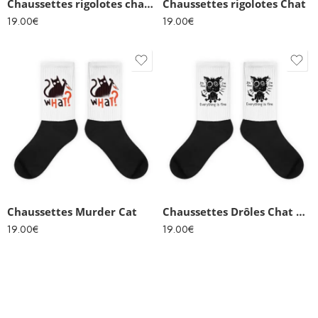
Chaussettes rigolotes chat tigré photo
Chaussettes rigolotes Chat
19.00
€
19.00
€
Chaussettes Murder Cat
Chaussettes Drôles Chat noir
19.00
€
19.00
€