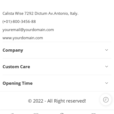
Calista Wise 7292 Dictum Av.Antonio, Italy.
(+01)-800-3456-88
youremail@yourdomain.com
www.yourdomain.com
Company
Custom Care
Opening Time
© 2022 - All Right reserved!